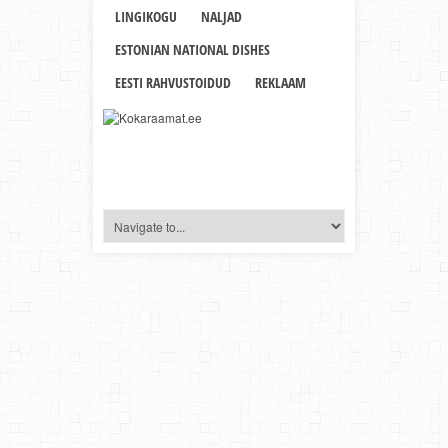
LINGIKOGU
NALJAD
ESTONIAN NATIONAL DISHES
EESTI RAHVUSTOIDUD
REKLAAM