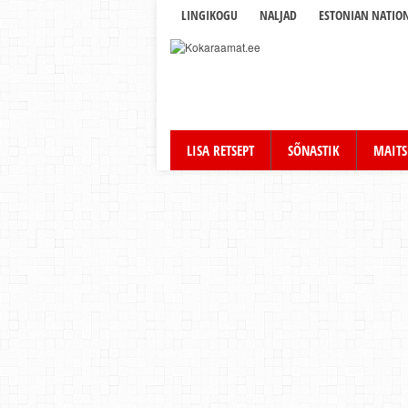
LINGIKOGU
NALJAD
ESTONIAN NATION
LISA RETSEPT
SÕNASTIK
MAITS