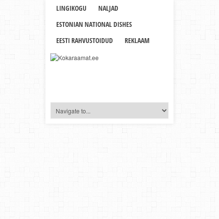
LINGIKOGU
NALJAD
ESTONIAN NATIONAL DISHES
EESTI RAHVUSTOIDUD
REKLAAM